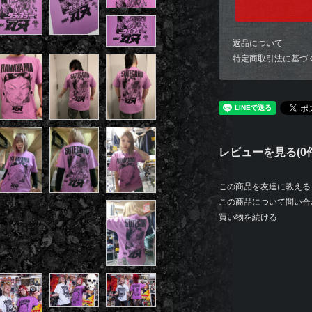
返品について
特定商取引法に基づ
レビューを見る(0件
この商品を友達に教える
この商品について問い合
買い物を続ける