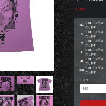
売り切れ
4,400円(税込)
160
売り切れ
4,400円(税込)
S
売り切れ
4,400円(税込)
M
売り切れ
4,400円(税込)
L
売り切れ
4,400円(税込)
XL
売り切れ
4,400円(税込)
XXL
売り切れ
サイズ