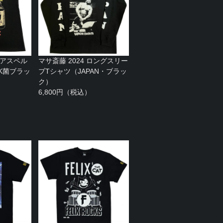
（アスペル
マサ斎藤 2024 ロングスリー
K菌ブラッ
ブTシャツ（JAPAN・ブラッ
ク）
6,800円（税込）