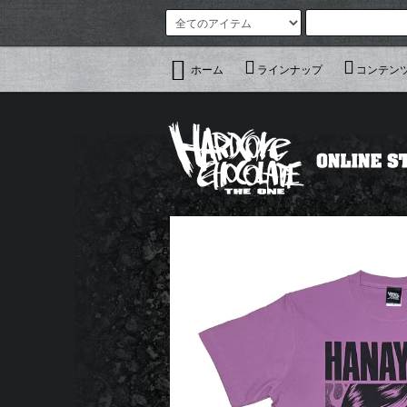
ホーム
ラインナップ
コンテン