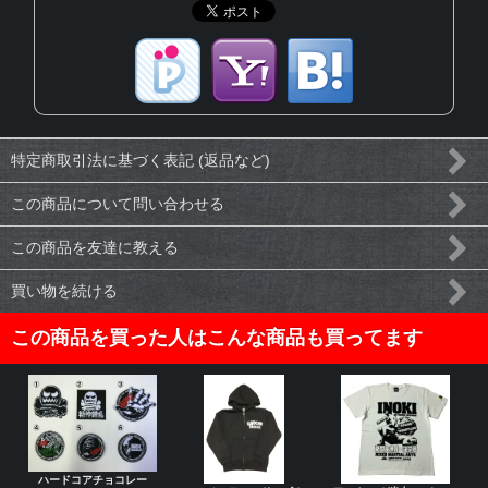
特定商取引法に基づく表記 (返品など)
この商品について問い合わせる
この商品を友達に教える
買い物を続ける
この商品を買った人はこんな商品も買ってます
ハードコアチョコレー