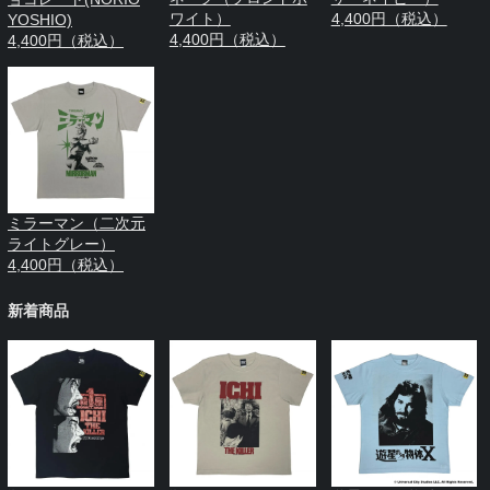
ワイト）
4,400円（税込）
YOSHIO)
4,400円（税込）
4,400円（税込）
ミラーマン（二次元
ライトグレー）
4,400円（税込）
新着商品