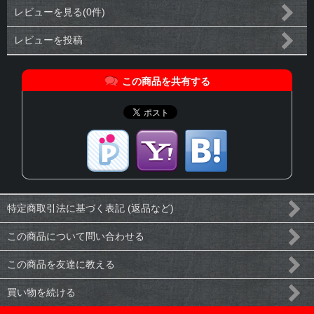
レビューを見る(0件)
レビューを投稿
この商品を共有する
特定商取引法に基づく表記 (返品など)
この商品について問い合わせる
この商品を友達に教える
買い物を続ける