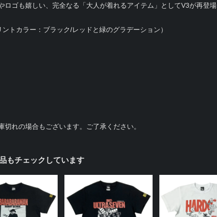
やロゴも嬉しい、完全なる「大人が着れるアイテム」としてV3が再登場
リントカラー：ブラック/レッドと緑のグラデーション）
庫切れの場合もございます。ご了承ください。
品もチェックしています