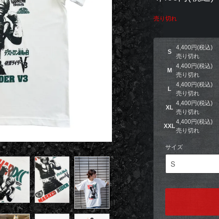
売り切れ
4,400円(税込)
S
売り切れ
4,400円(税込)
M
売り切れ
4,400円(税込)
L
売り切れ
4,400円(税込)
XL
売り切れ
4,400円(税込)
XXL
売り切れ
サイズ