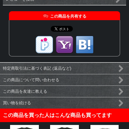
この商品を共有する
特定商取引法に基づく表記 (返品など)
この商品について問い合わせる
この商品を友達に教える
買い物を続ける
この商品を買った人はこんな商品も買ってます