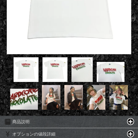
商品説明
オプションの値段詳細