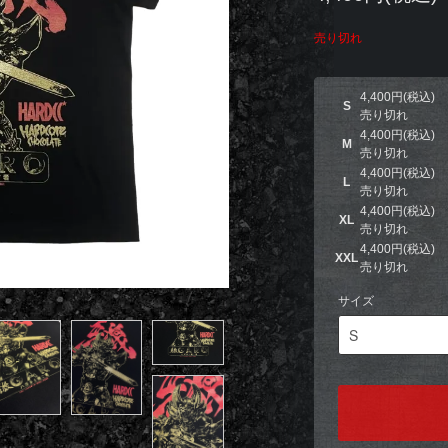
売り切れ
4,400円(税込)
S
売り切れ
4,400円(税込)
M
売り切れ
4,400円(税込)
L
売り切れ
4,400円(税込)
XL
売り切れ
4,400円(税込)
XXL
売り切れ
サイズ