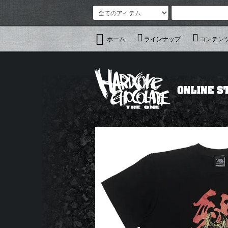
ホーム
ラインナップ
コンテン