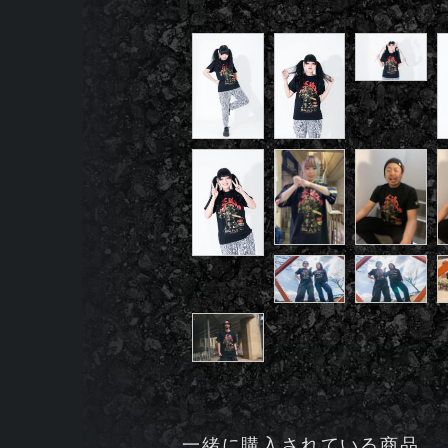
一緒に購入されている商品