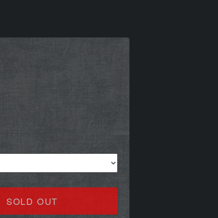
SOLD OUT