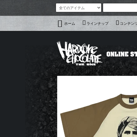
ホーム
ラインナップ
コンテン