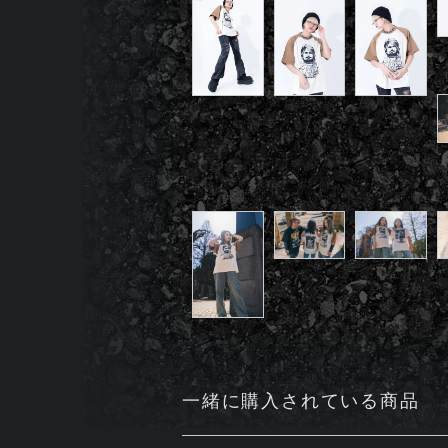
一緒に購入されている商品