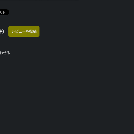
)
レビューを投稿
わせる