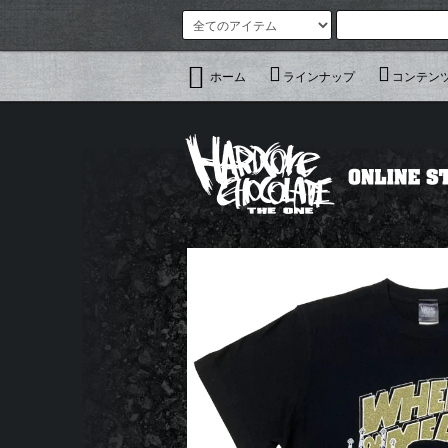
ホーム
ラインナップ
コンテン