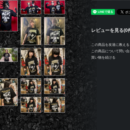
レビューを見る(0件
この商品を友達に教える
この商品について問い合
買い物を続ける