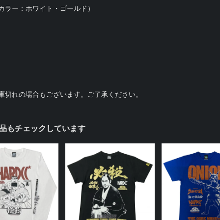
カラー：ホワイト・ゴールド）
庫切れの場合もございます。ご了承ください。
品もチェックしています