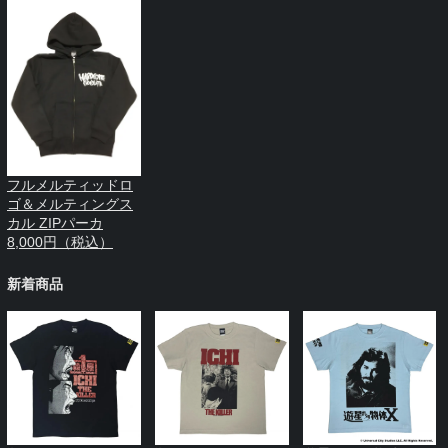
フルメルティッドロ
ゴ＆メルティングス
カル ZIPパーカ
8,000円（税込）
新着商品