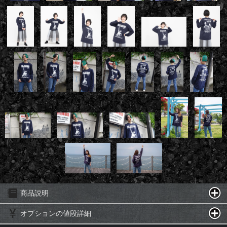
商品説明
オプションの値段詳細