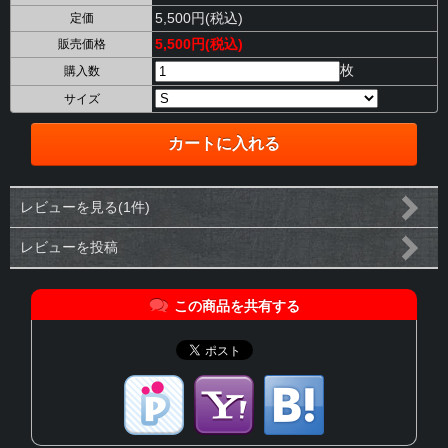
5,500円(税込)
定価
5,500円(税込)
販売価格
枚
購入数
サイズ
レビューを見る(1件)
レビューを投稿
この商品を共有する