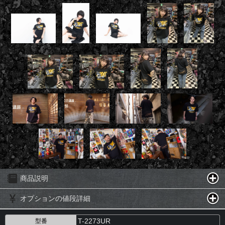
商品説明
オプションの値段詳細
T-2273UR
型番