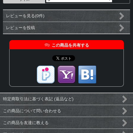
レビューを見る(0件)
レビューを投稿
この商品を共有する
特定商取引法に基づく表記 (返品など)
この商品について問い合わせる
この商品を友達に教える