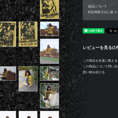
返品について
特定商取引法に基づ
レビューを見る(1件
この商品を友達に教える
この商品について問い合
買い物を続ける