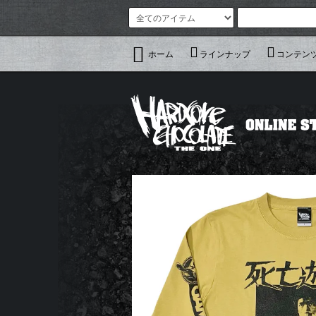
ホーム
ラインナップ
コンテン