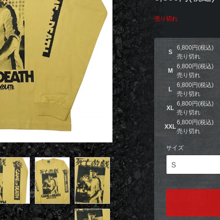
売り切れ
6,800円(税込)
S
売り切れ
6,800円(税込)
M
売り切れ
6,800円(税込)
L
売り切れ
6,800円(税込)
XL
売り切れ
6,800円(税込)
XXL
売り切れ
サイズ