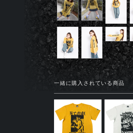
一緒に購入されている商品