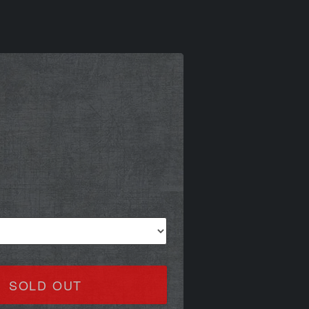
SOLD OUT