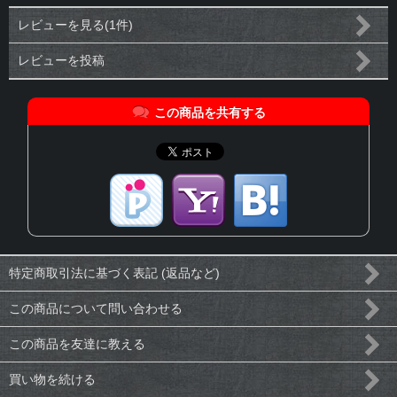
レビューを見る(1件)
レビューを投稿
この商品を共有する
特定商取引法に基づく表記 (返品など)
この商品について問い合わせる
この商品を友達に教える
買い物を続ける