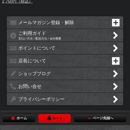
2,750円（税込）
メールマガジン登録・解除
ご利用ガイド
支払い方法 / 配送方法 / 会社概要
ポイントについて
店長について
ショップブログ
お問い合せ
プライバシーポリシー
ホーム
カート
ページ先頭へ