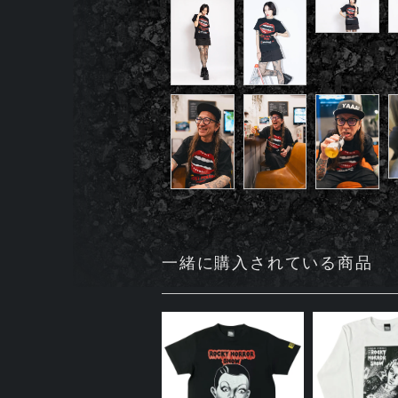
一緒に購入されている商品