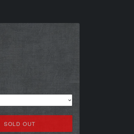
SOLD OUT