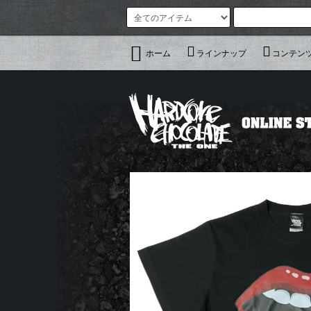
ホーム
ラインナップ
コンテン