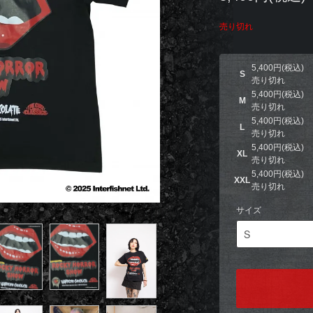
売り切れ
5,400円(税込)
S
売り切れ
5,400円(税込)
M
売り切れ
5,400円(税込)
L
売り切れ
5,400円(税込)
XL
売り切れ
5,400円(税込)
XXL
売り切れ
サイズ