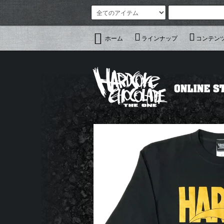
ホーム
ラインナップ
コンテン