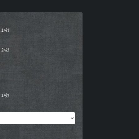
1枚!
2枚!
1枚!