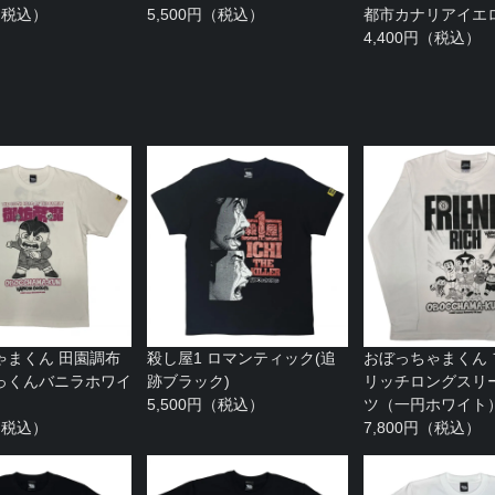
円（税込）
5,500円（税込）
都市カナリアイエ
4,400円（税込）
ゃまくん 田園調布
殺し屋1 ロマンティック(追
おぼっちゃまくん
っくんバニラホワイ
跡ブラック)
リッチロングスリー
5,500円（税込）
ツ（一円ホワイト
円（税込）
7,800円（税込）