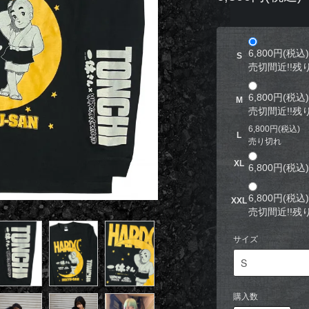
6,800円(税込)
S
売切間近!!残り
6,800円(税込)
M
売切間近!!残り
6,800円(税込)
L
売り切れ
XL
6,800円(税込)
6,800円(税込)
XXL
売切間近!!残り
サイズ
購入数