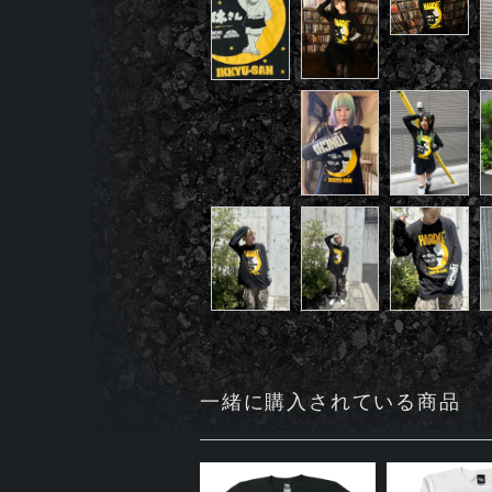
一緒に購入されている商品