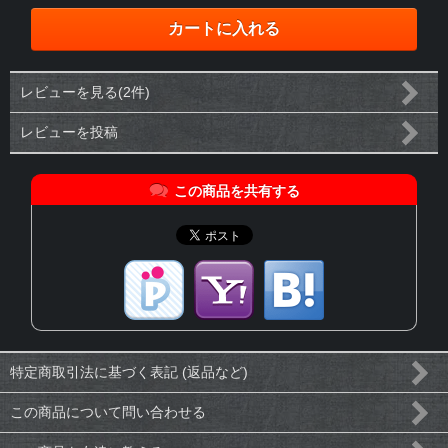
レビューを見る(2件)
レビューを投稿
この商品を共有する
特定商取引法に基づく表記 (返品など)
この商品について問い合わせる