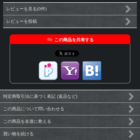
レビューを見る(0件)
レビューを投稿
この商品を共有する
特定商取引法に基づく表記 (返品など)
この商品について問い合わせる
この商品を友達に教える
買い物を続ける