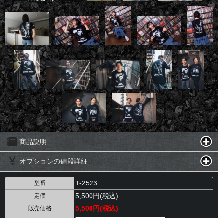
商品説明
オプションの値段詳細
T-2523
型番
5,500円(税込)
定価
5,500円(税込)
販売価格