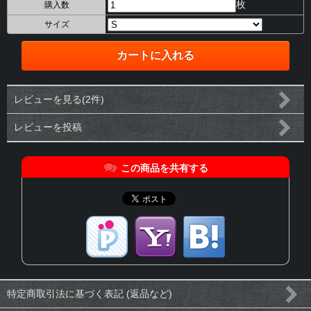
枚
購入数
サイズ
レビューを見る(2件)
レビューを投稿
この商品を共有する
特定商取引法に基づく表記 (返品など)