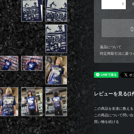
返品について
特定商取引法に基づ
レビューを見る(1件
この商品を友達に教える
この商品について問い合
買い物を続ける