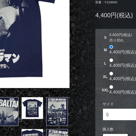
型番：T-2286ID
4,400円(税込)
4,400円(税込)
S
売り切れ
M
4,400円(税込)
L
4,400円(税込)
XL
4,400円(税込)
XXL
4,400円(税込)
サイズ
購入数