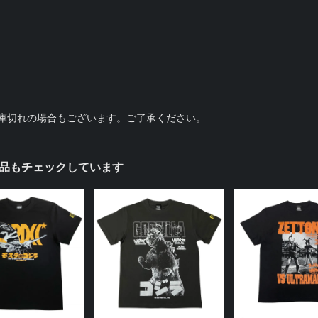
庫切れの場合もございます。ご了承ください。
品もチェックしています