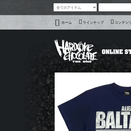
ホーム
ラインナップ
コンテン