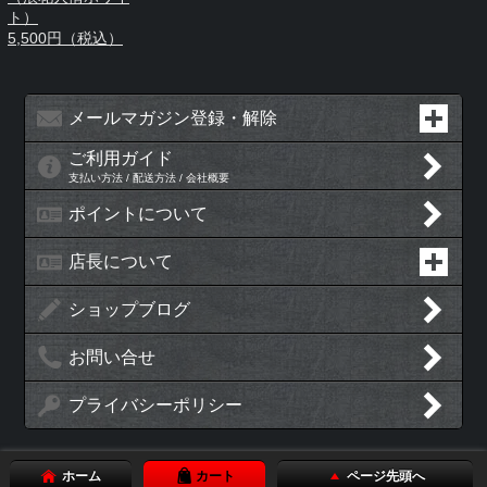
ト）
5,500円（税込）
メールマガジン登録・解除
ご利用ガイド
支払い方法 / 配送方法 / 会社概要
ポイントについて
店長について
ショップブログ
お問い合せ
プライバシーポリシー
ホーム
カート
ページ先頭へ