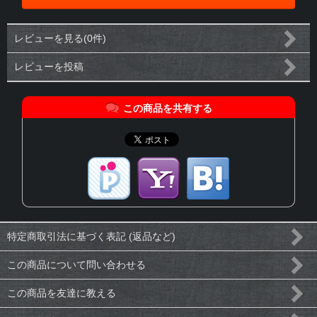
レビューを見る(0件)
レビューを投稿
この商品を共有する
特定商取引法に基づく表記 (返品など)
この商品について問い合わせる
この商品を友達に教える