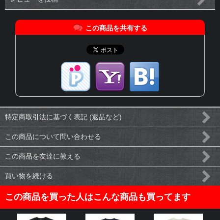
この商品を共有する
特定商取引法に基づく表記 (返品など)
この商品について問い合わせる
この商品を友達に教える
買い物を続ける
この商品を買った人はこんな商品も買ってます