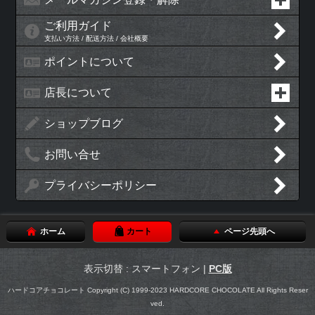
ご利用ガイド
支払い方法 / 配送方法 / 会社概要
ポイントについて
店長について
ショップブログ
お問い合せ
プライバシーポリシー
ホーム
カート
ページ先頭へ
表示切替 : スマートフォン |
PC版
ハードコアチョコレート Copyright (C) 1999-2023 HARDCORE CHOCOLATE All Rights Reser
ved.