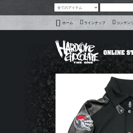
ホーム
ラインナップ
コンテン