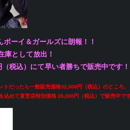
んボーイ＆ガールズに朗報！！
在庫として放出！
00円（税込）にて早い者勝ちで販売中です！
ホントだったら一般販売価格32,000円（税込）のところ、
込めて直営店特別価格 26,000円（税込）で販売中で