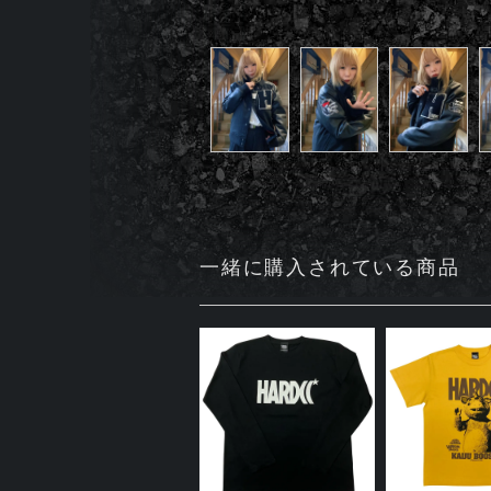
一緒に購入されている商品