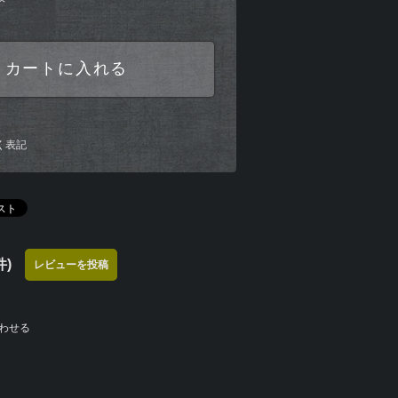
カートに入れる
く表記
)
レビューを投稿
わせる