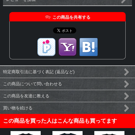
この商品を共有する
特定商取引法に基づく表記 (返品など)
この商品について問い合わせる
この商品を友達に教える
買い物を続ける
この商品を買った人はこんな商品も買ってます