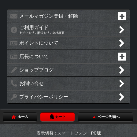
メールマガジン登録・解除
ご利用ガイド
支払い方法 / 配送方法 / 会社概要
ポイントについて
店長について
ショップブログ
お問い合せ
プライバシーポリシー
ホーム
カート
ページ先頭へ
表示切替 : スマートフォン |
PC版