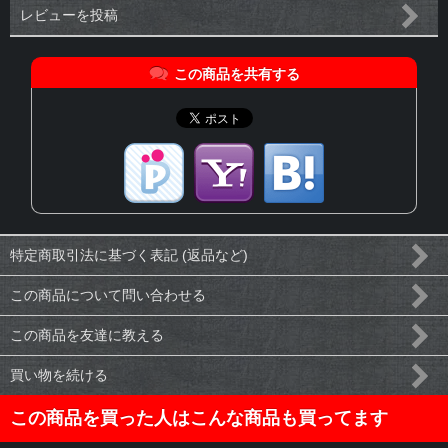
レビューを投稿
この商品を共有する
特定商取引法に基づく表記 (返品など)
この商品について問い合わせる
この商品を友達に教える
買い物を続ける
この商品を買った人はこんな商品も買ってます