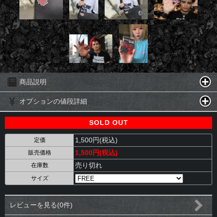
商品説明
オプションの値段詳細
SOLD OUT
1,500円(税込)
定価
1,500円(税込)
販売価格
売り切れ
在庫数
サイズ
レビューを見る(0件)