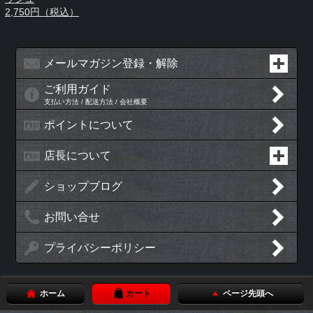
2,750円（税込）
メールマガジン登録・解除
ご利用ガイド
支払い方法 / 配送方法 / 会社概要
ポイントについて
店長について
ショップブログ
お問い合せ
プライバシーポリシー
ホーム
カート
ページ先頭へ