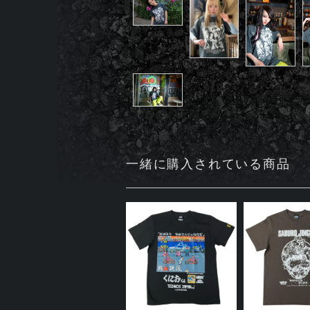
一緒に購入されている商品