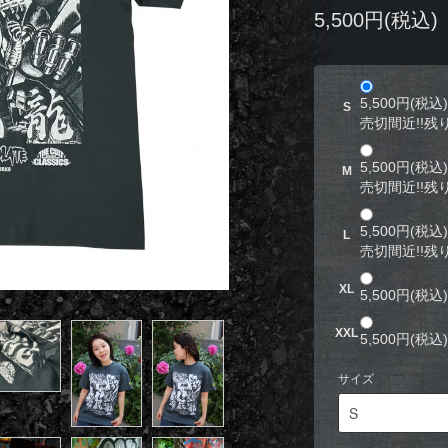
5,500円(税込)
5,500円(税込)
S
売切間近!!残り
5,500円(税込)
M
売切間近!!残り
5,500円(税込)
L
売切間近!!残り
XL
5,500円(税込)
XXL
5,500円(税込)
サイズ