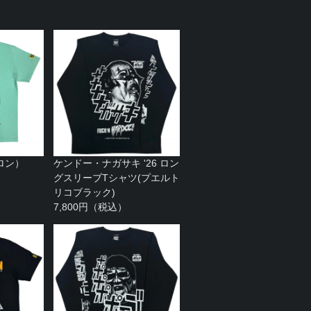
ロン）
ケンドー・ナガサキ '26 ロン
グスリーブTシャツ(プエルト
リコブラック)
7,800円（税込）