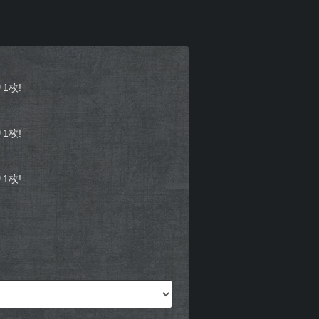
1枚!
1枚!
1枚!