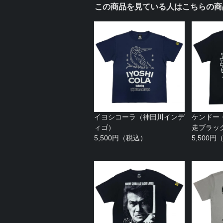
この商品を見ている人はこちらの商
イヨシコーラ（神田川インデ
ケンドー・
ィゴ）
走ブラッ
5,500円（税込）
5,500