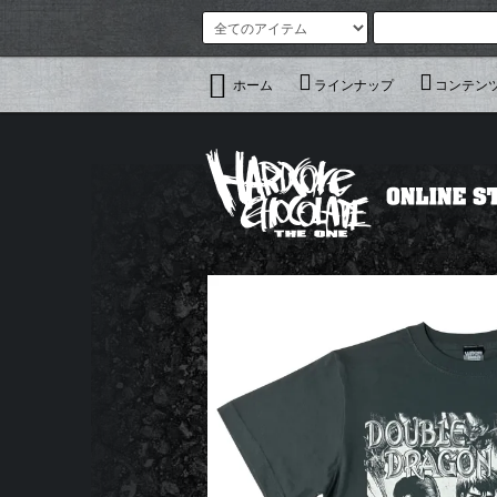
ホーム
ラインナップ
コンテン