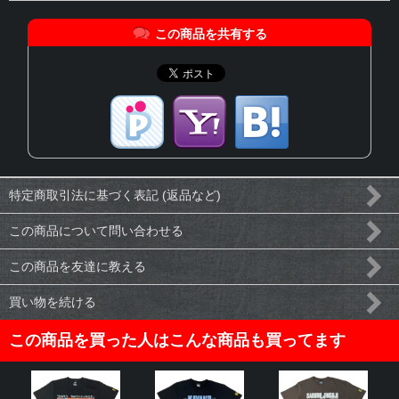
この商品を共有する
特定商取引法に基づく表記 (返品など)
この商品について問い合わせる
この商品を友達に教える
買い物を続ける
この商品を買った人はこんな商品も買ってます