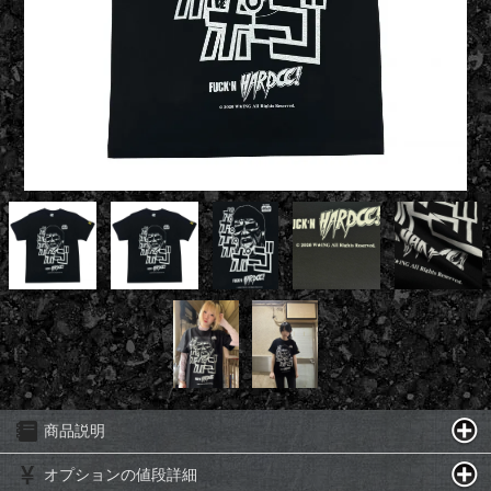
商品説明
オプションの値段詳細