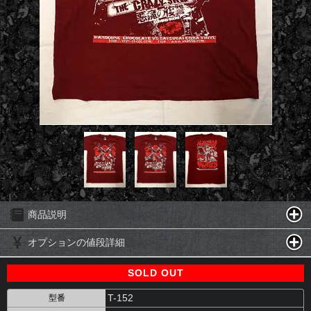
商品説明
オプションの値段詳細
SOLD OUT
T-152
型番