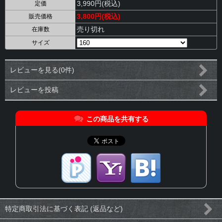
3,990円(税込)
定価
3,800円(税込)
販売価格
売り切れ
在庫数
サイズ
レビューを見る(0件)
レビューを投稿
この商品を共有する
特定商取引法に基づく表記 (返品など)