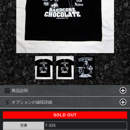
商品説明
オプションの値段詳細
SOLD OUT
T-325
型番