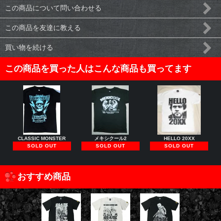
この商品について問い合わせる
この商品を友達に教える
買い物を続ける
この商品を買った人はこんな商品も買ってます
CLASSIC MONSTER
メキシクール2
HELLO 20XX
SOLD OUT
SOLD OUT
SOLD OUT
おすすめ商品