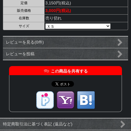
3,150円(税込)
定価
3,000円(税込)
販売価格
売り切れ
在庫数
サイズ
レビューを見る(0件)
レビューを投稿
この商品を共有する
特定商取引法に基づく表記 (返品など)