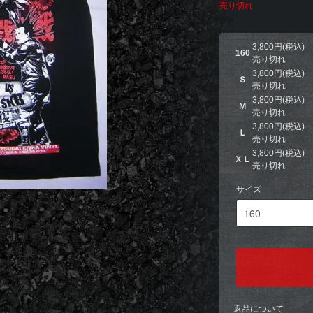
売り切れ
3,800円(税込)
160
売り切れ
3,800円(税込)
Ｓ
売り切れ
3,800円(税込)
Ｍ
売り切れ
3,800円(税込)
Ｌ
売り切れ
3,800円(税込)
ＸＬ
売り切れ
サイズ
返品について