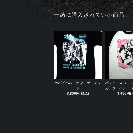
一緒に購入されている商品
サバイバル・オブ・ザ・デッ
パンティ＆ストッキ
ド
ガーターベルト
3,800円(税込)
3,990円(