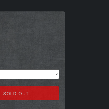
SOLD OUT