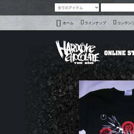
ホーム
ラインナップ
コンテン