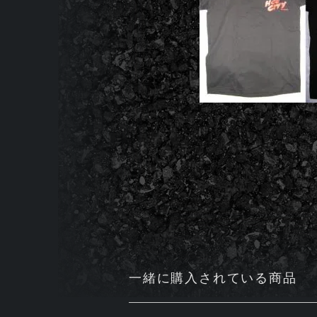
一緒に購入されている商品