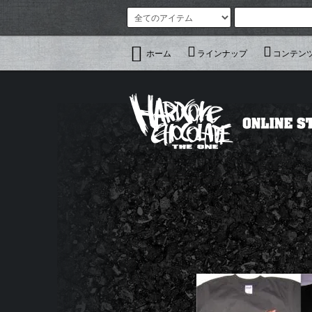
ホーム
ラインナップ
コンテン