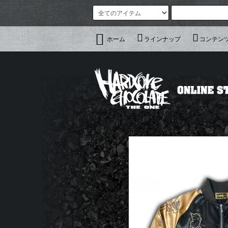
ホーム
ラインナップ
コンテン