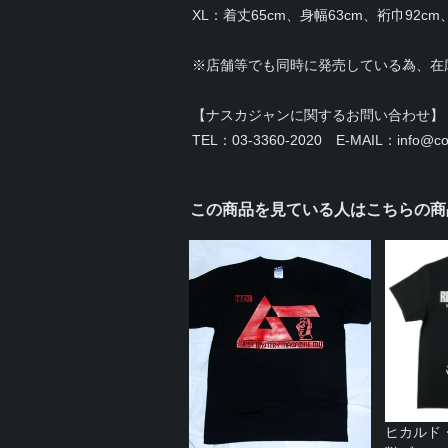
XL：着丈65cm、身幅63cm、裄巾92cm、
※店舗等でも同時に発売している為、在
【ナスカジャンに関するお問い合わせ】
TEL：03-3360-2020 E-MAIL：info@cor
この商品を見ている人はこちらの商
ヒカルド