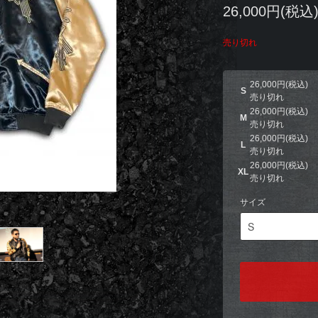
26,000円(税込
売り切れ
26,000円(税込)
S
売り切れ
26,000円(税込)
M
売り切れ
26,000円(税込)
L
売り切れ
26,000円(税込)
XL
売り切れ
サイズ