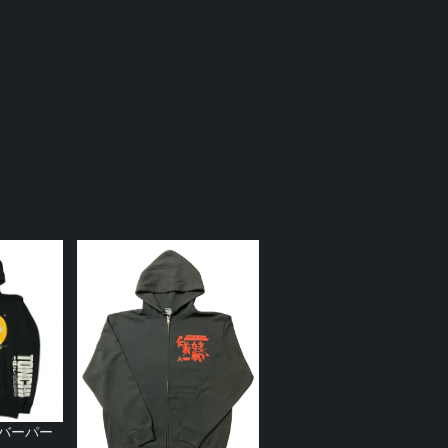
ーバーパー