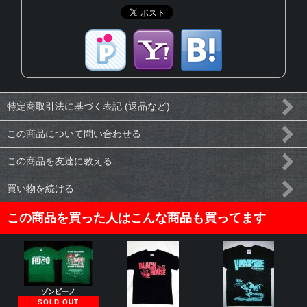
特定商取引法に基づく表記 (返品など)
この商品について問い合わせる
この商品を友達に教える
買い物を続ける
この商品を買った人はこんな商品も買ってます
ゾンビーノ
SOLD OUT