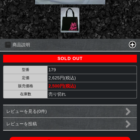
商品説明
SOLD OUT
179
型番
2,625円(税込)
定価
2,500円(税込)
販売価格
売り切れ
在庫数
レビューを見る(0件)
レビューを投稿