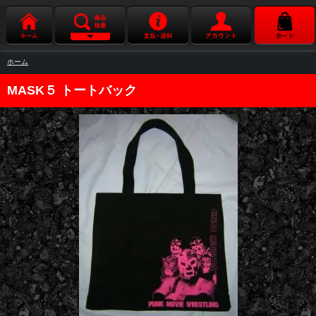
ホーム
MASK５ トートバック