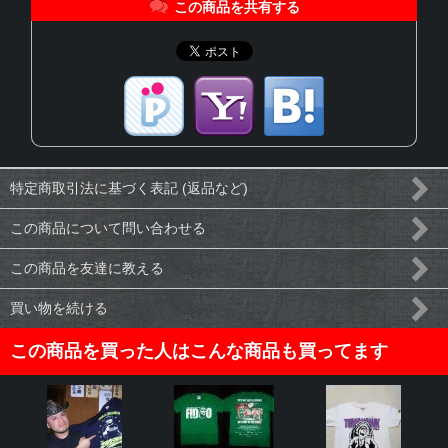
この商品を共有する
特定商取引法に基づく表記 (返品など)
この商品について問い合わせる
この商品を友達に教える
買い物を続ける
この商品を買った人はこんな商品も買ってます