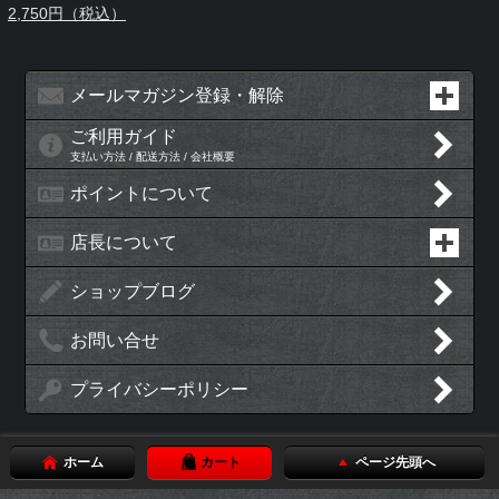
2,750円（税込）
メールマガジン登録・解除
ご利用ガイド
支払い方法 / 配送方法 / 会社概要
ポイントについて
店長について
ショップブログ
お問い合せ
プライバシーポリシー
ホーム
カート
ページ先頭へ