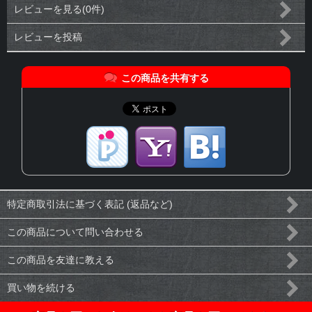
レビューを見る(0件)
レビューを投稿
この商品を共有する
特定商取引法に基づく表記 (返品など)
この商品について問い合わせる
この商品を友達に教える
買い物を続ける