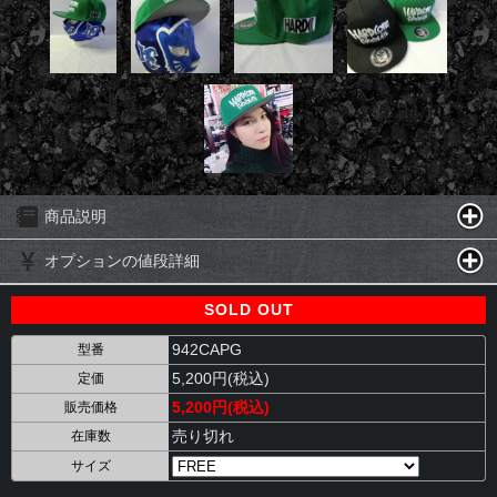
商品説明
オプションの値段詳細
SOLD OUT
942CAPG
型番
5,200円(税込)
定価
5,200円(税込)
販売価格
売り切れ
在庫数
サイズ