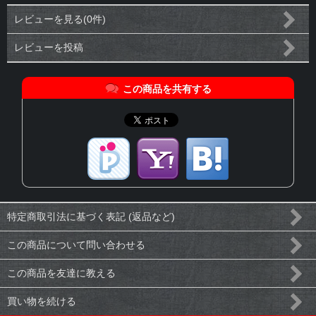
レビューを見る(0件)
レビューを投稿
この商品を共有する
特定商取引法に基づく表記 (返品など)
この商品について問い合わせる
この商品を友達に教える
買い物を続ける