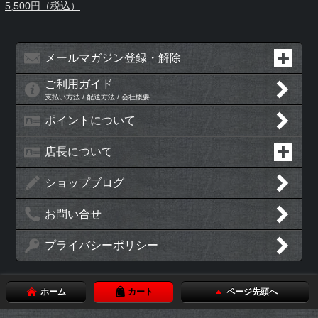
5,500円（税込）
メールマガジン登録・解除
ご利用ガイド
支払い方法 / 配送方法 / 会社概要
ポイントについて
店長について
ショップブログ
お問い合せ
プライバシーポリシー
ホーム
カート
ページ先頭へ