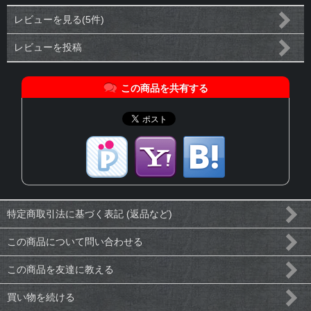
レビューを見る(5件)
レビューを投稿
この商品を共有する
特定商取引法に基づく表記 (返品など)
この商品について問い合わせる
この商品を友達に教える
買い物を続ける