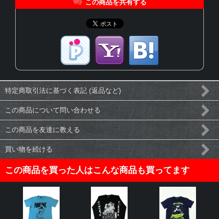
この商品を共有する
特定商取引法に基づく表記 (返品など)
この商品について問い合わせる
この商品を友達に教える
買い物を続ける
この商品を買った人はこんな商品も買ってます