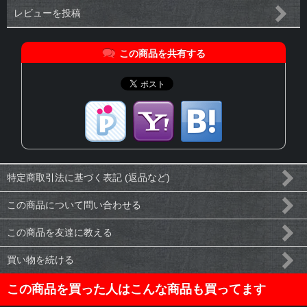
レビューを投稿
この商品を共有する
特定商取引法に基づく表記 (返品など)
この商品について問い合わせる
この商品を友達に教える
買い物を続ける
この商品を買った人はこんな商品も買ってます