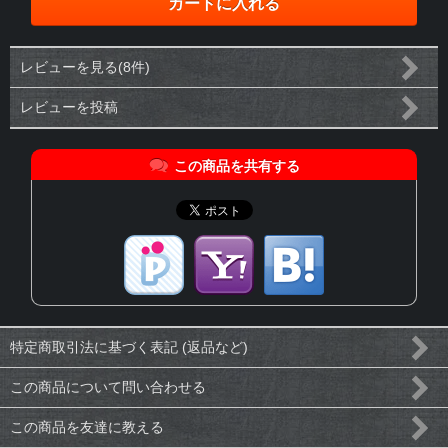
レビューを見る(8件)
レビューを投稿
この商品を共有する
特定商取引法に基づく表記 (返品など)
この商品について問い合わせる
この商品を友達に教える