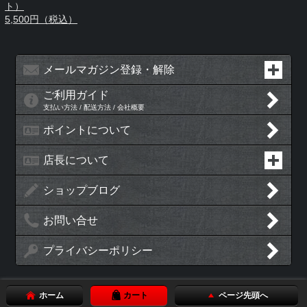
ト）
5,500円（税込）
メールマガジン登録・解除
ご利用ガイド
支払い方法 / 配送方法 / 会社概要
ポイントについて
店長について
ショップブログ
お問い合せ
プライバシーポリシー
ホーム
カート
ページ先頭へ