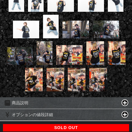
商品説明
オプションの値段詳細
SOLD OUT