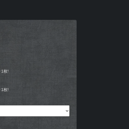
1枚!
1枚!