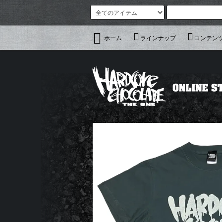
ホーム
ラインナップ
コンテン