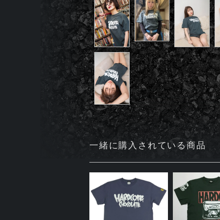
一緒に購入されている商品