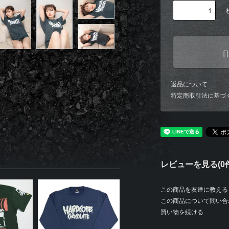
返品について
特定商取引法に基づ
レビューを見る(0件
この商品を友達に教える
この商品について問い合
買い物を続ける