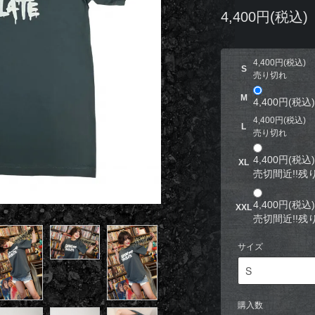
4,400円(税込)
4,400円(税込)
S
売り切れ
M
4,400円(税込)
4,400円(税込)
L
売り切れ
4,400円(税込)
XL
売切間近!!残り
4,400円(税込)
XXL
売切間近!!残り
サイズ
購入数