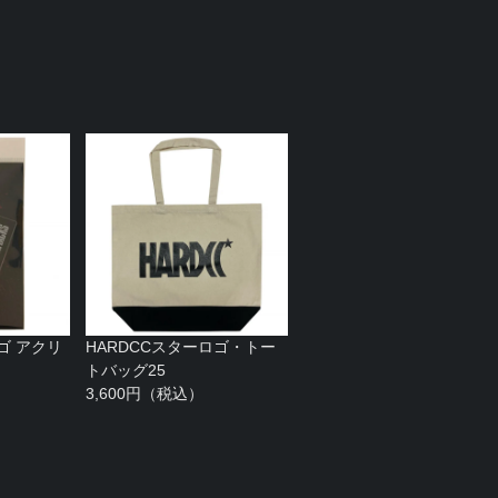
ゴ アクリ
HARDCCスターロゴ・トー
トバッグ25
3,600円（税込）