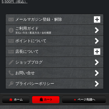
5,500円（税込）
メールマガジン登録・解除
ご利用ガイド
支払い方法 / 配送方法 / 会社概要
ポイントについて
店長について
ショップブログ
お問い合せ
プライバシーポリシー
ホーム
カート
ページ先頭へ