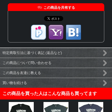
この商品を共有する
特定商取引法に基づく表記 (返品など)
この商品について問い合わせる
この商品を友達に教える
買い物を続ける
この商品を買った人はこんな商品も買ってます