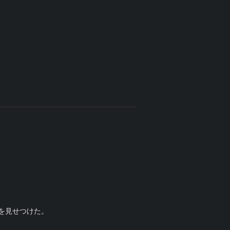
を見せつけた。