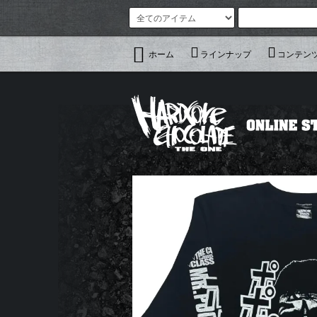
ホーム
ラインナップ
コンテン