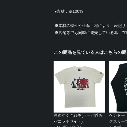
●素材：綿100%
※素材の特性や生産工程により、表記サ
※店舗等でも同時に発売している為、在
この商品を見ている人はこちらの商
沖縄やくざ戦争(ラッパ呑み
ケンドー・
バニラホワイト)
グスリー