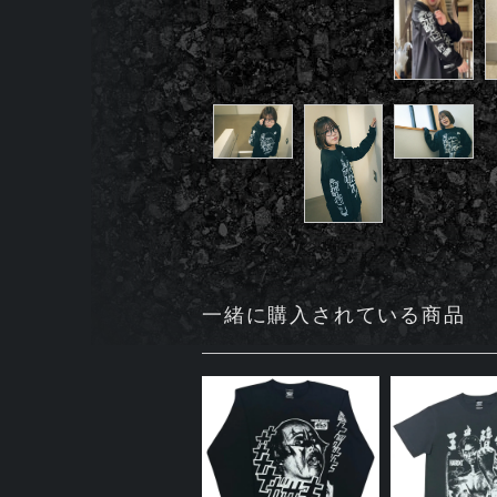
一緒に購入されている商品