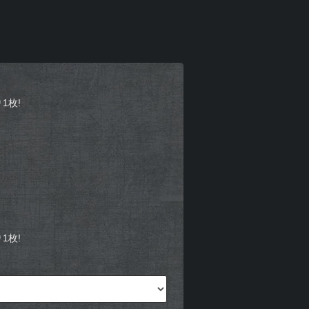
1枚!
1枚!